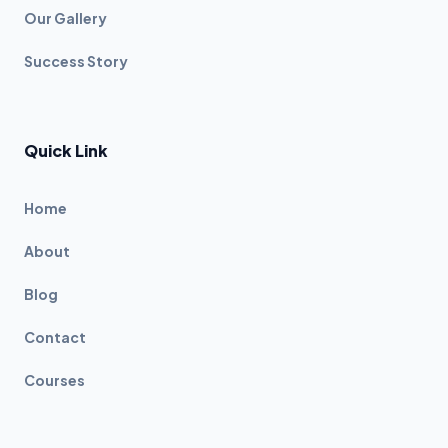
Our Gallery
Success Story
Quick Link
Home
About
Blog
Contact
Courses