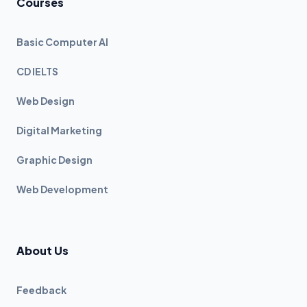
Courses
Basic Computer AI
CD IELTS
Web Design
Digital Marketing
Graphic Design
Web Development
About Us
Feedback