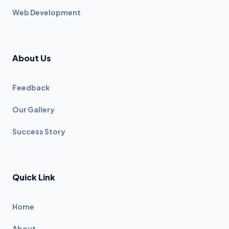
Web Development
About Us
Feedback
Our Gallery
Success Story
Quick Link
Home
About