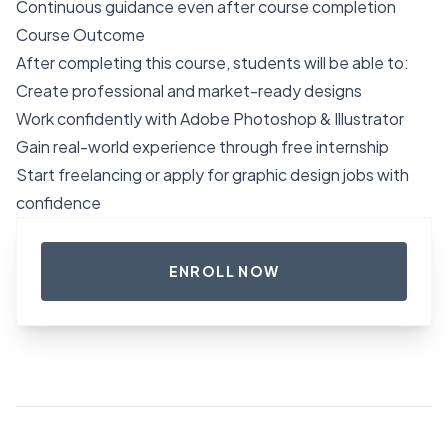
Continuous guidance even after course completion
Course Outcome
After completing this course, students will be able to:
Create professional and market-ready designs
Work confidently with Adobe Photoshop & Illustrator
Gain real-world experience through free internship
Start freelancing or apply for graphic design jobs with
confidence
ENROLL NOW