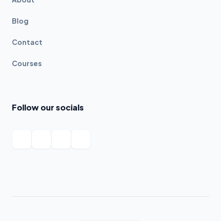
Blog
Contact
Courses
Follow our socials