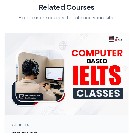
Related Courses
Explore more courses to enhance your skills.
CD IELTS